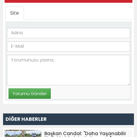
Site
DİĞER HABERLER
Başkan Candal: "Daha Yaşanabilir