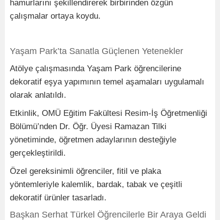
hamurlarını şekillendirerek birbirinden özgün
çalışmalar ortaya koydu.
Yaşam Park’ta Sanatla Güçlenen Yetenekler
Atölye çalışmasında Yaşam Park öğrencilerine
dekoratif eşya yapımının temel aşamaları uygulamalı
olarak anlatıldı.
Etkinlik, OMÜ Eğitim Fakültesi Resim-İş Öğretmenliği
Bölümü’nden Dr. Öğr. Üyesi Ramazan Tilki
yönetiminde, öğretmen adaylarının desteğiyle
gerçekleştirildi.
Özel gereksinimli öğrenciler, fitil ve plaka
yöntemleriyle kalemlik, bardak, tabak ve çeşitli
dekoratif ürünler tasarladı.
Başkan Serhat Türkel Öğrencilerle Bir Araya Geldi