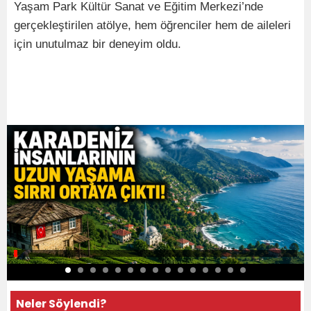
Yaşam Park Kültür Sanat ve Eğitim Merkezi’nde
gerçekleştirilen atölye, hem öğrenciler hem de aileleri
için unutulmaz bir deneyim oldu.
Neler Söylendi?