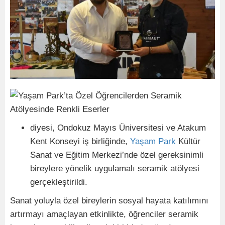
diyesi, Ondokuz Mayıs Üniversitesi ve Atakum
Kent Konseyi iş birliğinde,
Yaşam Park
Kültür
Sanat ve Eğitim Merkezi’nde özel gereksinimli
bireylere yönelik uygulamalı seramik atölyesi
gerçekleştirildi.
Sanat yoluyla özel bireylerin sosyal hayata katılımını
artırmayı amaçlayan etkinlikte, öğrenciler seramik