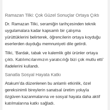
Ramazan Tilki: Çok Güzel Sonuçlar Ortaya Çıktı
Dr. Ramazan Tilki, seramiğin tarihçesinden teknik
uygulamalara kadar kapsamlı bir çalışma
yürüttüklerini belirterek, öğrencilerin ortaya koyduğu
eserlerden duyduğu memnuniyeti dile getirdi.
Tilki, ‘Bardak, tabak ve kalemlik gibi ürünler ortaya
çıktı. Katılımcılarımızın yaratıcılığı bizi çok mutlu etti’
ifadelerini kullandı.
Sanatla Sosyal Hayata Katkı
Atakum’da düzenlenen bu anlamlı etkinlik, özel
gereksinimli bireylerin sanatsal üretim yoluyla
özgüven kazanmalarına ve sosyal hayata daha aktif
katılmalarına katkı sağladı.