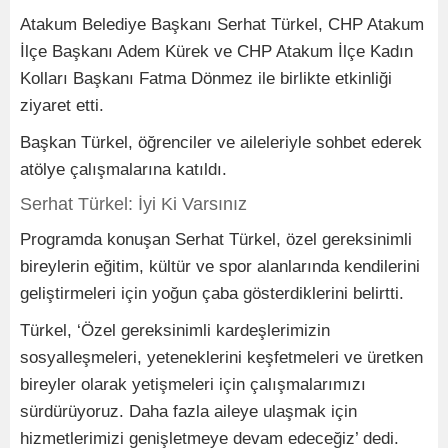
Atakum Belediye Başkanı Serhat Türkel, CHP Atakum
İlçe Başkanı Adem Kürek ve CHP Atakum İlçe Kadın
Kolları Başkanı Fatma Dönmez ile birlikte etkinliği
ziyaret etti.
Başkan Türkel, öğrenciler ve aileleriyle sohbet ederek
atölye çalışmalarına katıldı.
Serhat Türkel: İyi Ki Varsınız
Programda konuşan Serhat Türkel, özel gereksinimli
bireylerin eğitim, kültür ve spor alanlarında kendilerini
geliştirmeleri için yoğun çaba gösterdiklerini belirtti.
Türkel, ‘Özel gereksinimli kardeşlerimizin
sosyalleşmeleri, yeteneklerini keşfetmeleri ve üretken
bireyler olarak yetişmeleri için çalışmalarımızı
sürdürüyoruz. Daha fazla aileye ulaşmak için
hizmetlerimizi genişletmeye devam edeceğiz’ dedi.