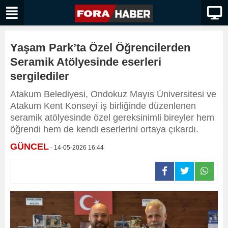
Yaşam Park’ta Özel Öğrencilerden
Seramik Atölyesinde eserleri
sergilediler
Atakum Belediyesi, Ondokuz Mayıs Üniversitesi ve
Atakum Kent Konseyi iş birliğinde düzenlenen
seramik atölyesinde özel gereksinimli bireyler hem
öğrendi hem de kendi eserlerini ortaya çıkardı.
GÜNCEL
- 14-05-2026 16:44