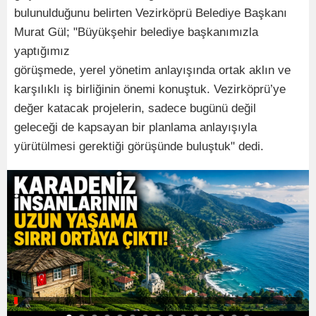
bulunulduğunu belirten Vezirköprü Belediye Başkanı
Murat Gül; "Büyükşehir belediye başkanımızla
yaptığımız
görüşmede, yerel yönetim anlayışında ortak aklın ve
karşılıklı iş birliğinin önemi konuştuk. Vezirköprü’ye
değer katacak projelerin, sadece bugünü değil
geleceği de kapsayan bir planlama anlayışıyla
yürütülmesi gerektiği görüşünde buluştuk" dedi.