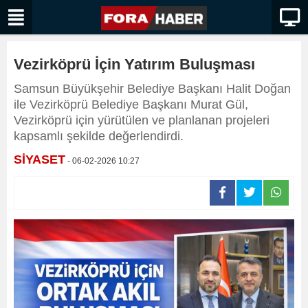
Vezirköprü İçin Yatırım Buluşması
Samsun Büyükşehir Belediye Başkanı Halit Doğan
ile Vezirköprü Belediye Başkanı Murat Gül,
Vezirköprü için yürütülen ve planlanan projeleri
kapsamlı şekilde değerlendirdi.
SİYASET
- 06-02-2026 10:27