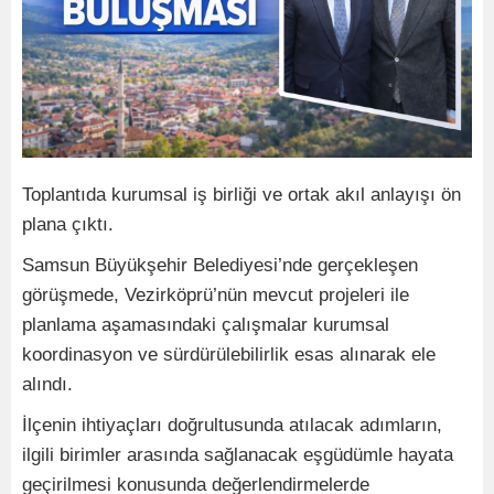
Toplantıda kurumsal iş birliği ve ortak akıl anlayışı ön
plana çıktı.
Samsun Büyükşehir Belediyesi’nde gerçekleşen
görüşmede, Vezirköprü’nün mevcut projeleri ile
planlama aşamasındaki çalışmalar kurumsal
koordinasyon ve sürdürülebilirlik esas alınarak ele
alındı.
İlçenin ihtiyaçları doğrultusunda atılacak adımların,
ilgili birimler arasında sağlanacak eşgüdümle hayata
geçirilmesi konusunda değerlendirmelerde