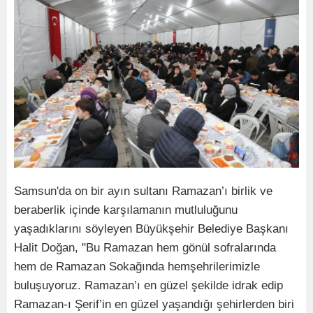
Samsun'da on bir ayın sultanı Ramazan’ı birlik ve
beraberlik içinde karşılamanın mutluluğunu
yaşadıklarını söyleyen Büyükşehir Belediye Başkanı
Halit Doğan, "Bu Ramazan hem gönül sofralarında
hem de Ramazan Sokağında hemşehrilerimizle
buluşuyoruz. Ramazan’ı en güzel şekilde idrak edip
Ramazan-ı Şerif’in en güzel yaşandığı şehirlerden biri