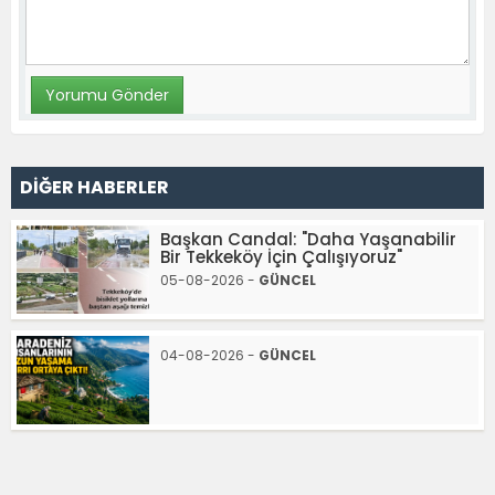
DİĞER HABERLER
Başkan Candal: "Daha Yaşanabilir
Bir Tekkeköy İçin Çalışıyoruz"
05-08-2026 -
GÜNCEL
04-08-2026 -
GÜNCEL