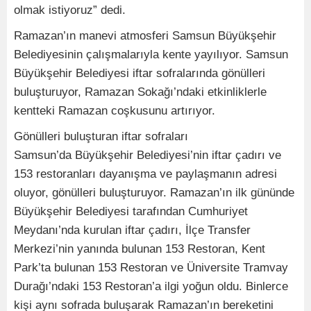
olmak istiyoruz” dedi.
Ramazan’ın manevi atmosferi Samsun Büyükşehir
Belediyesinin çalışmalarıyla kente yayılıyor. Samsun
Büyükşehir Belediyesi iftar sofralarında gönülleri
buluşturuyor, Ramazan Sokağı’ndaki etkinliklerle
kentteki Ramazan coşkusunu artırıyor.
Gönülleri buluşturan iftar sofraları
Samsun’da Büyükşehir Belediyesi’nin iftar çadırı ve
153 restoranları dayanışma ve paylaşmanın adresi
oluyor, gönülleri buluşturuyor. Ramazan’ın ilk gününde
Büyükşehir Belediyesi tarafından Cumhuriyet
Meydanı’nda kurulan iftar çadırı, İlçe Transfer
Merkezi’nin yanında bulunan 153 Restoran, Kent
Park’ta bulunan 153 Restoran ve Üniversite Tramvay
Durağı’ndaki 153 Restoran’a ilgi yoğun oldu. Binlerce
kişi aynı sofrada buluşarak Ramazan’ın bereketini