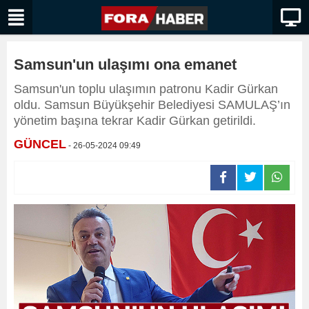
Samsun'un ulaşımı ona emanet
Samsun'un toplu ulaşımın patronu Kadir Gürkan
oldu. Samsun Büyükşehir Belediyesi SAMULAŞ’ın
yönetim başına tekrar Kadir Gürkan getirildi.
GÜNCEL
- 26-05-2024 09:49