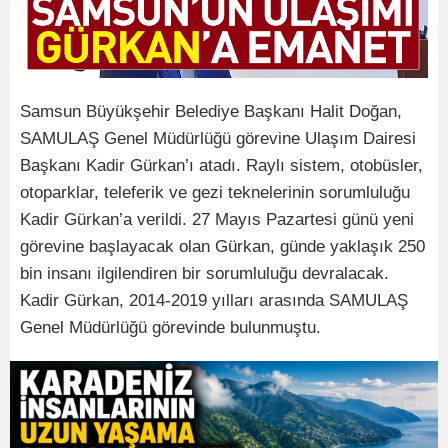
Samsun Büyükşehir Belediye Başkanı Halit Doğan,
SAMULAŞ Genel Müdürlüğü görevine Ulaşım Dairesi
Başkanı Kadir Gürkan’ı atadı. Raylı sistem, otobüsler,
otoparklar, teleferik ve gezi teknelerinin sorumluluğu
Kadir Gürkan’a verildi. 27 Mayıs Pazartesi günü yeni
görevine başlayacak olan Gürkan, günde yaklaşık 250
bin insanı ilgilendiren bir sorumluluğu devralacak.
Kadir Gürkan, 2014-2019 yılları arasında SAMULAŞ
Genel Müdürlüğü görevinde bulunmuştu.