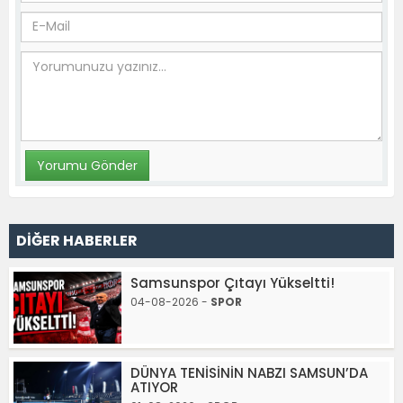
DİĞER HABERLER
Samsunspor Çıtayı Yükseltti!
04-08-2026 -
SPOR
DÜNYA TENİSİNİN NABZI SAMSUN’DA
ATIYOR