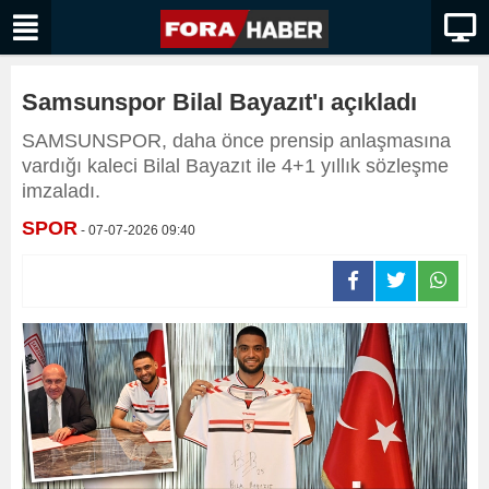
Samsunspor Bilal Bayazıt'ı açıkladı
SAMSUNSPOR, daha önce prensip anlaşmasına
vardığı kaleci Bilal Bayazıt ile 4+1 yıllık sözleşme
imzaladı.
SPOR
- 07-07-2026 09:40