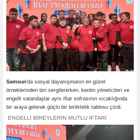
Samsun
'da sosyal dayanışmanın en güzel
örneklerinden biri sergilenirken, kentin yöneticileri ve
engelli vatandaşlar aynı iftar sofrasının sıcaklığında
bir araya gelerek güçlü bir birliktelik tablosu çizdi.
ENGELLİ BİREYLERİN MUTLU İFTARI