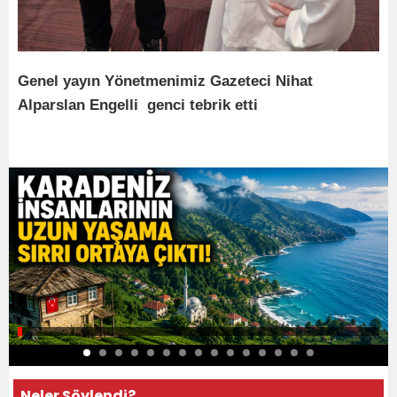
Genel yayın Yönetmenimiz Gazeteci Nihat
Alparslan Engelli genci tebrik etti
Neler Söylendi?