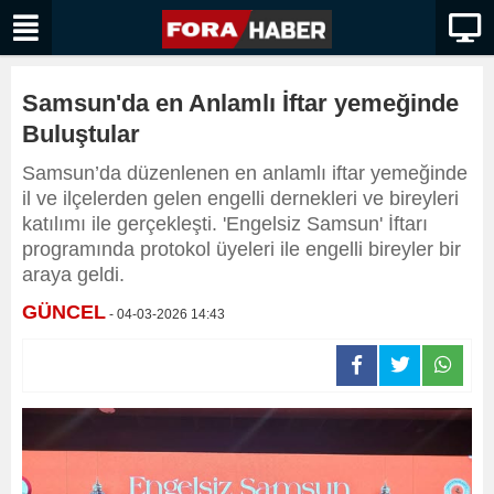
Samsun'da en Anlamlı İftar yemeğinde
Buluştular
Samsun’da düzenlenen en anlamlı iftar yemeğinde
il ve ilçelerden gelen engelli dernekleri ve bireyleri
katılımı ile gerçekleşti. 'Engelsiz Samsun' İftarı
programında protokol üyeleri ile engelli bireyler bir
araya geldi.
GÜNCEL
- 04-03-2026 14:43