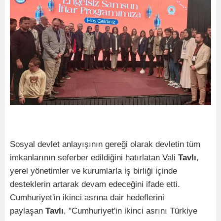
Sosyal devlet anlayışının gereği olarak devletin tüm
imkanlarının seferber edildiğini hatırlatan Vali
Tavlı
,
yerel yönetimler ve kurumlarla iş birliği içinde
desteklerin artarak devam edeceğini ifade etti.
Cumhuriyet'in ikinci asrına dair hedeflerini
paylaşan
Tavlı
, "Cumhuriyet'in ikinci asrını Türkiye