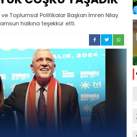
ı ve Toplumsal Politikalar Başkan İmren Nilay
amsun halkına teşekkür etti.