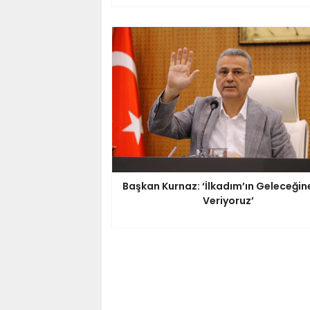
Başkan Kurnaz: ‘İlkadım’ın Geleceğin
Veriyoruz’