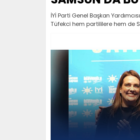
İYİ Parti Genel Başkan Yardımcıs
Tüfekci hem partililere hem de S