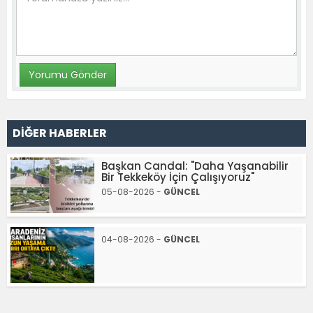
DİĞER HABERLER
Başkan Candal: "Daha Yaşanabilir
Bir Tekkeköy İçin Çalışıyoruz"
05-08-2026 -
GÜNCEL
04-08-2026 -
GÜNCEL