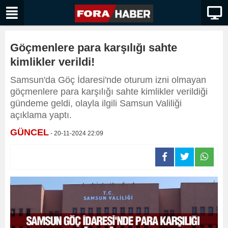
Göçmenlere para karşılığı sahte
kimlikler verildi!
Samsun'da Göç İdaresi'nde oturum izni olmayan
göçmenlere para karşılığı sahte kimlikler verildiği
gündeme geldi, olayla ilgili Samsun Valiliği
açıklama yaptı.
GÜNCEL
- 20-11-2024 22:09