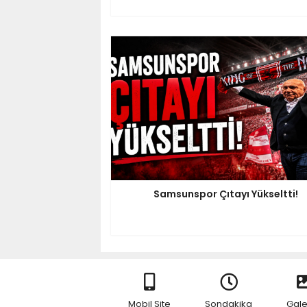
Samsunspor Çıtayı Yükseltti!
Mobil Site
Sondakika
Gale