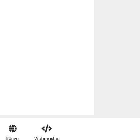
Künye
Webmaster