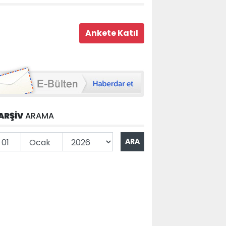
ARŞİV
ARAMA