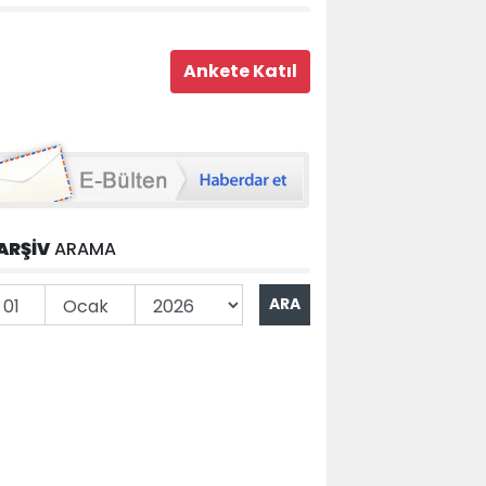
ARŞİV
ARAMA