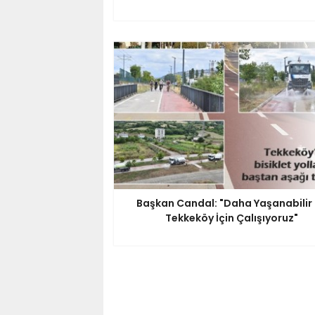
Başkan Candal: "Daha Yaşanabilir 
Tekkeköy İçin Çalışıyoruz"