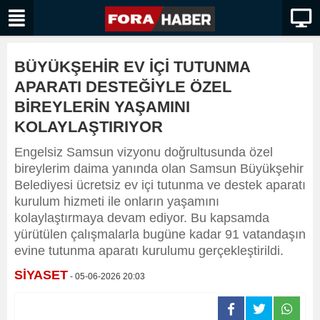
BÜYÜKŞEHİR EV İÇİ TUTUNMA
APARATI DESTEĞİYLE ÖZEL
BİREYLERİN YAŞAMINI
KOLAYLAŞTIRIYOR
Engelsiz Samsun vizyonu doğrultusunda özel
bireylerim daima yanında olan Samsun Büyükşehir
Belediyesi ücretsiz ev içi tutunma ve destek aparatı
kurulum hizmeti ile onların yaşamını
kolaylaştırmaya devam ediyor. Bu kapsamda
yürütülen çalışmalarla bugüne kadar 91 vatandaşın
evine tutunma aparatı kurulumu gerçekleştirildi.
SİYASET
- 05-06-2026 20:03