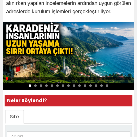
alınırken yapılan incelemelerin ardından uygun görülen
adreslerde kurulum işlemleri gerçekleştiriliyor.
Neler Söylendi?
Site