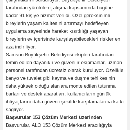
tarafından yürütülen çalışma kapsamında bugüne
kadar 91 kişiye hizmet verildi. Özel gereksinimli
bireylerin yaşam kalitesini artırmayı hedefleyen
uygulama sayesinde hareket kısıtlılığı yaşayan
bireylerin ev içerisinde karşılaşabilecekleri riskler en
aza indiriliyor.
Samsun Büyükşehir Belediyesi ekipleri tarafından
temin edilen dayanıklı ve güvenilir ekipmanlar, uzman
personel tarafından ücretsiz olarak kuruluyor. Özelikle
banyo ve tuvalet gibi kayma ve düşme tehlikesinin
daha yüksek olduğu alanlara monte edilen tutunma
barları ve destek aparatları, kullanıcıların günlük
ihtiyaçlarını daha güvenli şekilde karşılamalarına katkı
sağlıyor.
Başvurular 153 Çözüm Merkezi üzerinden
Başvurular, ALO 153 Çözüm Merkezi aracılığıyla