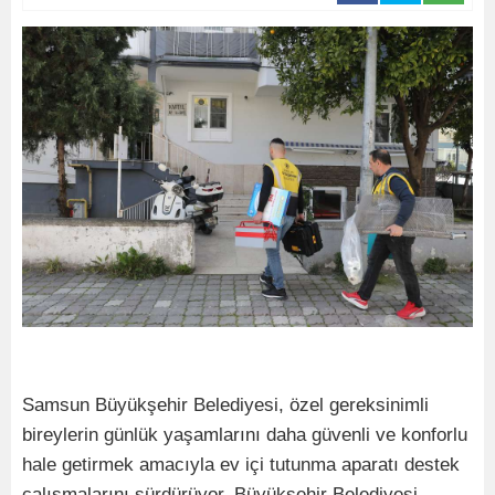
Samsun Büyükşehir Belediyesi, özel gereksinimli
bireylerin günlük yaşamlarını daha güvenli ve konforlu
hale getirmek amacıyla ev içi tutunma aparatı destek
çalışmalarını sürdürüyor. Büyükşehir Belediyesi