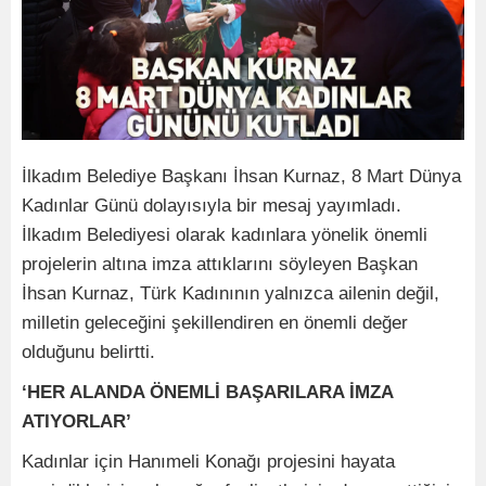
İlkadım Belediye Başkanı İhsan Kurnaz, 8 Mart Dünya
Kadınlar Günü dolayısıyla bir mesaj yayımladı.
İlkadım Belediyesi olarak kadınlara yönelik önemli
projelerin altına imza attıklarını söyleyen Başkan
İhsan Kurnaz, Türk Kadınının yalnızca ailenin değil,
milletin geleceğini şekillendiren en önemli değer
olduğunu belirtti.
‘HER ALANDA ÖNEMLİ BAŞARILARA İMZA
ATIYORLAR’
Kadınlar için Hanımeli Konağı projesini hayata