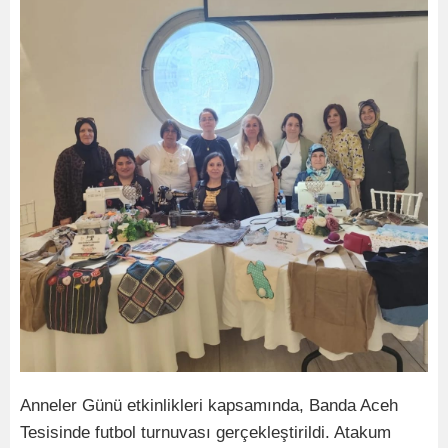
Anneler Günü etkinlikleri kapsamında, Banda Aceh
Tesisinde futbol turnuvası gerçekleştirildi. Atakum