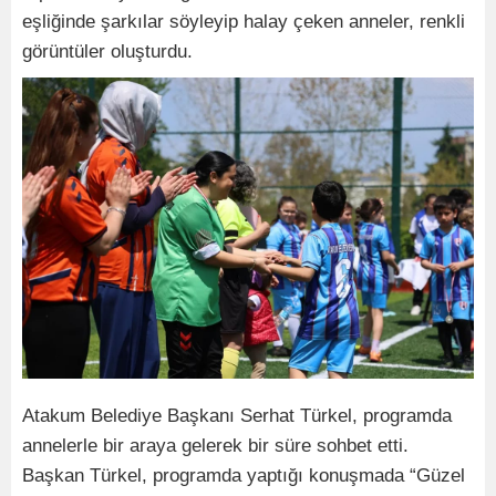
eşliğinde şarkılar söyleyip halay çeken anneler, renkli
görüntüler oluşturdu.
Atakum Belediye Başkanı Serhat Türkel, programda
annelerle bir araya gelerek bir süre sohbet etti.
Başkan Türkel, programda yaptığı konuşmada “Güzel