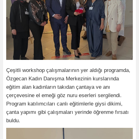
Çeşitli workshop çalışmalarının yer aldığı programda,
Özgecan Kadın Danışma Merkezinin kurslarında
eğitim alan kadınların takıdan çantaya ve anı
çerçevesine el emeği göz nuru eserleri sergilendi.
Program katılımcıları canlı eğitimlerle giysi dikimi,
çanta yapımı gibi çalışmaları yerinde öğrenme fırsatı
buldu.