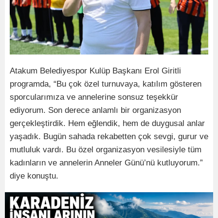
Atakum Belediyespor Kulüp Başkanı Erol Giritli
programda, “Bu çok özel turnuvaya, katılım gösteren
sporcularımıza ve annelerine sonsuz teşekkür
ediyorum. Son derece anlamlı bir organizasyon
gerçekleştirdik. Hem eğlendik, hem de duygusal anlar
yaşadık. Bugün sahada rekabetten çok sevgi, gurur ve
mutluluk vardı. Bu özel organizasyon vesilesiyle tüm
kadınların ve annelerin Anneler Günü’nü kutluyorum.”
diye konuştu.