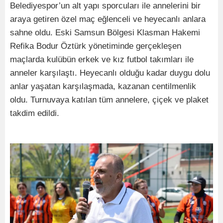
Belediyespor’un alt yapı sporcuları ile annelerini bir
araya getiren özel maç eğlenceli ve heyecanlı anlara
sahne oldu. Eski Samsun Bölgesi Klasman Hakemi
Refika Bodur Öztürk yönetiminde gerçekleşen
maçlarda kulübün erkek ve kız futbol takımları ile
anneler karşılaştı. Heyecanlı olduğu kadar duygu dolu
anlar yaşatan karşılaşmada, kazanan centilmenlik
oldu. Turnuvaya katılan tüm annelere, çiçek ve plaket
takdim edildi.