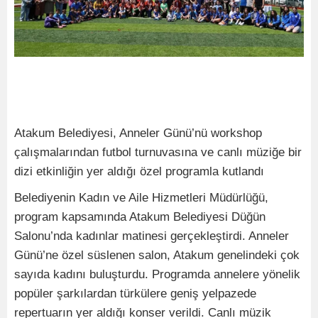
Atakum Belediyesi, Anneler Günü’nü workshop
çalışmalarından futbol turnuvasına ve canlı müziğe bir
dizi etkinliğin yer aldığı özel programla kutlandı
Belediyenin Kadın ve Aile Hizmetleri Müdürlüğü,
program kapsamında Atakum Belediyesi Düğün
Salonu’nda kadınlar matinesi gerçekleştirdi. Anneler
Günü’ne özel süslenen salon, Atakum genelindeki çok
sayıda kadını buluşturdu. Programda annelere yönelik
popüler şarkılardan türkülere geniş yelpazede
repertuarın yer aldığı konser verildi. Canlı müzik