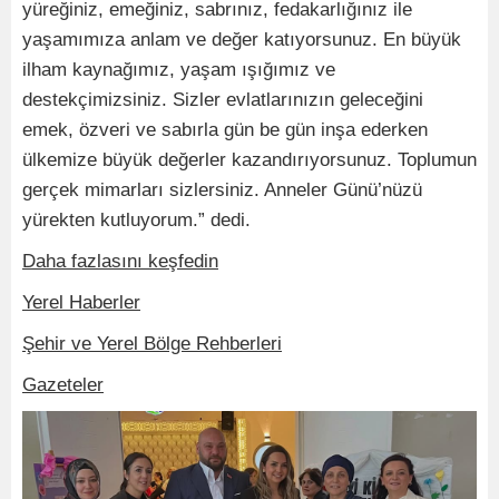
yüreğiniz, emeğiniz, sabrınız, fedakarlığınız ile
yaşamımıza anlam ve değer katıyorsunuz. En büyük
ilham kaynağımız, yaşam ışığımız ve
destekçimizsiniz. Sizler evlatlarınızın geleceğini
emek, özveri ve sabırla gün be gün inşa ederken
ülkemize büyük değerler kazandırıyorsunuz. Toplumun
gerçek mimarları sizlersiniz. Anneler Günü’nüzü
yürekten kutluyorum.” dedi.
Daha fazlasını keşfedin
Yerel Haberler
Şehir ve Yerel Bölge Rehberleri
Gazeteler