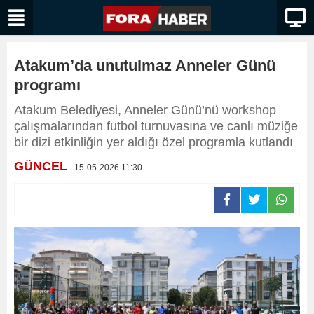
Atakum’da unutulmaz Anneler Günü
programı
Atakum Belediyesi, Anneler Günü’nü workshop
çalışmalarından futbol turnuvasına ve canlı müziğe
bir dizi etkinliğin yer aldığı özel programla kutlandı
GÜNCEL
- 15-05-2026 11:30