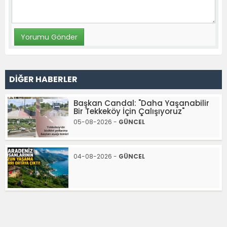
DİĞER HABERLER
Başkan Candal: "Daha Yaşanabilir
Bir Tekkeköy İçin Çalışıyoruz"
05-08-2026 -
GÜNCEL
04-08-2026 -
GÜNCEL