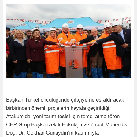
Başkan Türkel öncülüğünde çiftçiye nefes aldıracak
birbirinden önemli projelerin hayata geçirildiği
Atakum’da, yeni tarım tesisi için temel atma töreni
CHP Grup Başkanvekili Hukukçu ve Ziraat Mühendisi
Doç. Dr. Gökhan Günaydın’ın katılımıyla