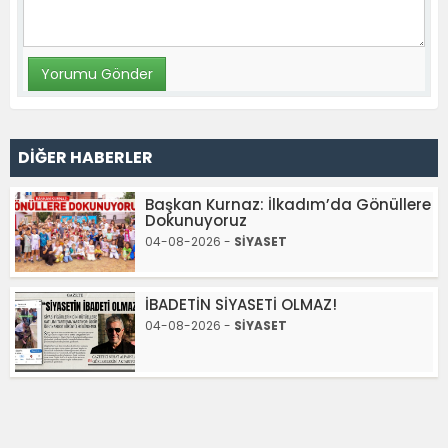
DİĞER HABERLER
Başkan Kurnaz: İlkadım’da Gönüllere
Dokunuyoruz
04-08-2026 -
SİYASET
İBADETİN SİYASETİ OLMAZ!
04-08-2026 -
SİYASET