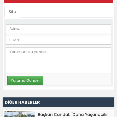
Site
DİĞER HABERLER
Başkan Candal: "Daha Yaşanabilir