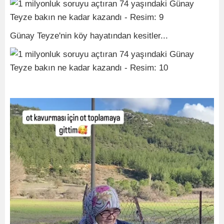
Günay Teyze'nin köy hayatından kesitler...