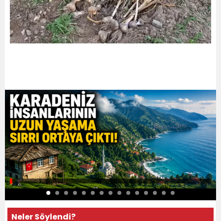
Neler Söylendi?