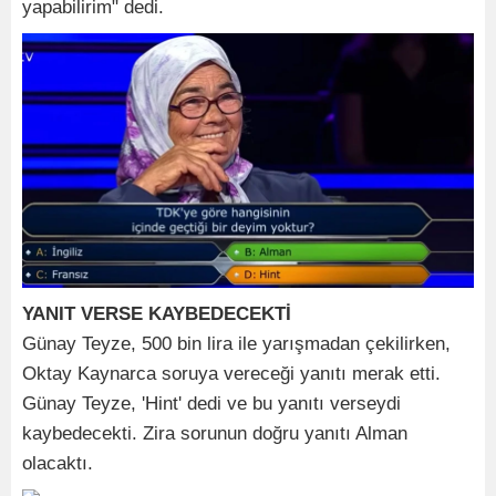
yapabilirim" dedi.
YANIT VERSE KAYBEDECEKTİ
Günay Teyze, 500 bin lira ile yarışmadan çekilirken,
Oktay Kaynarca soruya vereceği yanıtı merak etti.
Günay Teyze, 'Hint' dedi ve bu yanıtı verseydi
kaybedecekti. Zira sorunun doğru yanıtı Alman
olacaktı.