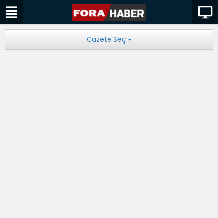
Gazete Seç