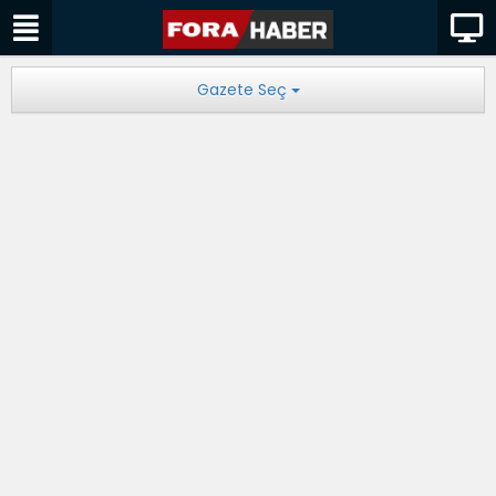
Gazete Seç