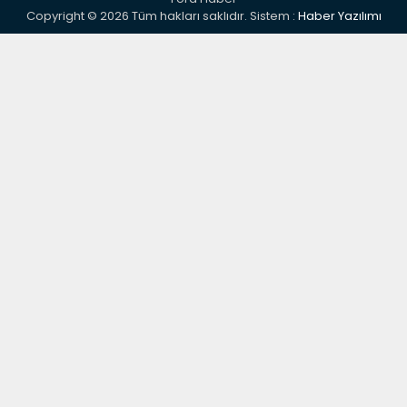
Copyright © 2026 Tüm hakları saklıdır. Sistem :
Haber Yazılımı