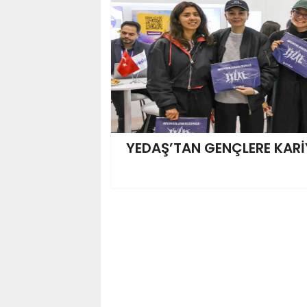
YEDAŞ’TAN GENÇLERE KAR