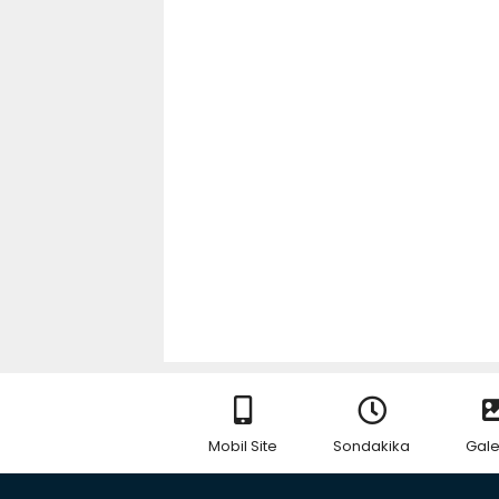
Mobil Site
Sondakika
Gale