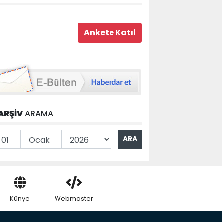
ARŞİV
ARAMA
Künye
Webmaster