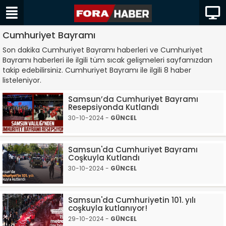
Cumhuriyet Bayramı
Son dakika Cumhuriyet Bayramı haberleri ve Cumhuriyet
Bayramı haberleri ile ilgili tüm sıcak gelişmeleri sayfamızdan
takip edebilirsiniz. Cumhuriyet Bayramı ile ilgili 8 haber
listeleniyor.
Samsun’da Cumhuriyet Bayramı
Resepsiyonda Kutlandı
30-10-2024 -
GÜNCEL
Samsun'da Cumhuriyet Bayramı
Coşkuyla Kutlandı
30-10-2024 -
GÜNCEL
Samsun'da Cumhuriyetin 101. yılı
coşkuyla kutlanıyor!
29-10-2024 -
GÜNCEL