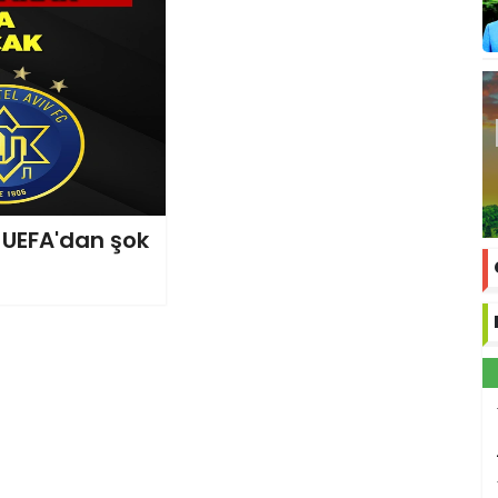
 UEFA'dan şok