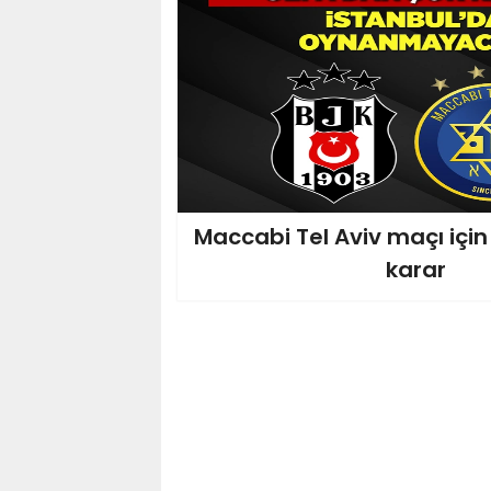
Maccabi Tel Aviv maçı için
karar