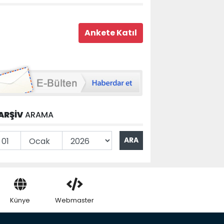
ARŞİV
ARAMA
Künye
Webmaster