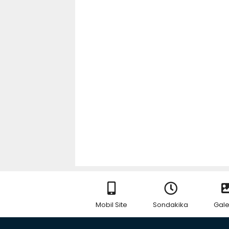
Mobil Site
Sondakika
Gale