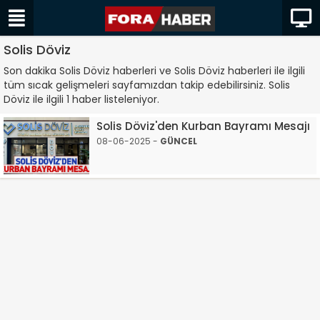
Solis Döviz
Son dakika Solis Döviz haberleri ve Solis Döviz haberleri ile ilgili
tüm sıcak gelişmeleri sayfamızdan takip edebilirsiniz. Solis
Döviz ile ilgili 1 haber listeleniyor.
Solis Döviz'den Kurban Bayramı Mesajı
08-06-2025 -
GÜNCEL