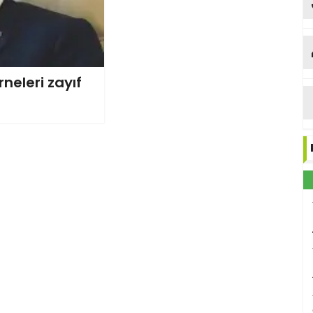
neleri zayıf