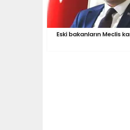
Eski bakanların Meclis kar