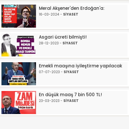
Meral Akşener'den Erdoğan'a:
16-03-2024 -
SİYASET
Asgari ücreti bilmişti!
28-12-2023 -
SİYASET
Emekli maaşına iyileştirme yapılacak
07-07-2023 -
SİYASET
En düşük maaş 7 bin 500 TL!
23-03-2023 -
SİYASET