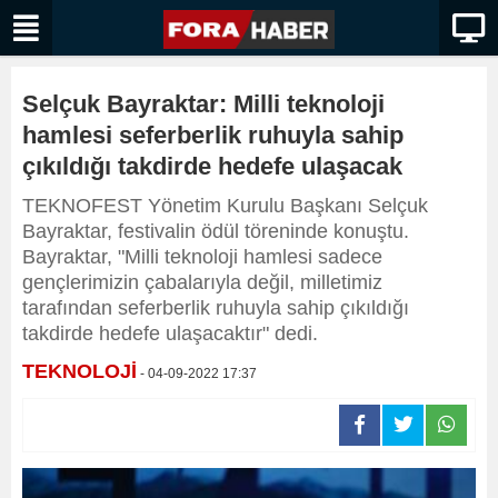
Selçuk Bayraktar: Milli teknoloji
hamlesi seferberlik ruhuyla sahip
çıkıldığı takdirde hedefe ulaşacak
TEKNOFEST Yönetim Kurulu Başkanı Selçuk
Bayraktar, festivalin ödül töreninde konuştu.
Bayraktar, "Milli teknoloji hamlesi sadece
gençlerimizin çabalarıyla değil, milletimiz
tarafından seferberlik ruhuyla sahip çıkıldığı
takdirde hedefe ulaşacaktır" dedi.
TEKNOLOJİ
- 04-09-2022 17:37