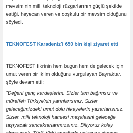
mevsiminin milli teknoloji rüzgarlarının güçlü şekilde
estiği, heyecan veren ve coşkulu bir mevsim olduğunu
söyledi.
TEKNOFEST Karadeniz'i 650 bin kişi ziyaret etti
TEKNOFEST fikrinin hem bugün hem de gelecek için
umut veren bir iklim olduğunu vurgulayan Bayraktar,
şöyle devam etti:
"Değerli genç kardeşlerim. Sizler tam bağımsız ve
müreffeh Türkiye'nin yarınlarısınız. Sizler
geleceğimizdeki umut dolu hikayelerin yazarlarısınız.
Sizler, milli teknoloji hamlesi meşalesini geleceğe
taşıyacak sancaktarlarımızsınız. Biliyoruz kolay