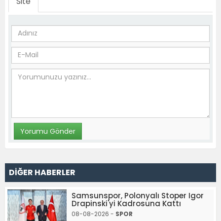
Site
DİĞER HABERLER
Samsunspor, Polonyalı Stoper Igor
Drapinski'yi Kadrosuna Kattı
08-08-2026 -
SPOR