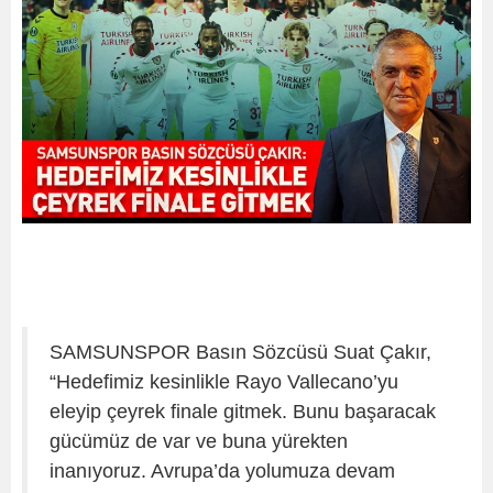
SAMSUNSPOR Basın Sözcüsü Suat Çakır,
“Hedefimiz kesinlikle Rayo Vallecano’yu
eleyip çeyrek finale gitmek. Bunu başaracak
gücümüz de var ve buna yürekten
inanıyoruz. Avrupa’da yolumuza devam