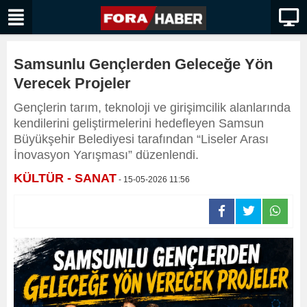
Samsunlu Gençlerden Geleceğe Yön
Verecek Projeler
Gençlerin tarım, teknoloji ve girişimcilik alanlarında
kendilerini geliştirmelerini hedefleyen Samsun
Büyükşehir Belediyesi tarafından “Liseler Arası
İnovasyon Yarışması” düzenlendi.
KÜLTÜR - SANAT
- 15-05-2026 11:56