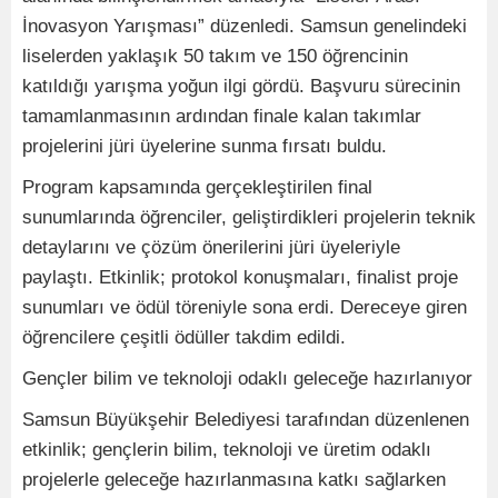
İnovasyon Yarışması” düzenledi. Samsun genelindeki
liselerden yaklaşık 50 takım ve 150 öğrencinin
katıldığı yarışma yoğun ilgi gördü. Başvuru sürecinin
tamamlanmasının ardından finale kalan takımlar
projelerini jüri üyelerine sunma fırsatı buldu.
Program kapsamında gerçekleştirilen final
sunumlarında öğrenciler, geliştirdikleri projelerin teknik
detaylarını ve çözüm önerilerini jüri üyeleriyle
paylaştı. Etkinlik; protokol konuşmaları, finalist proje
sunumları ve ödül töreniyle sona erdi. Dereceye giren
öğrencilere çeşitli ödüller takdim edildi.
Gençler bilim ve teknoloji odaklı geleceğe hazırlanıyor
Samsun Büyükşehir Belediyesi tarafından düzenlenen
etkinlik; gençlerin bilim, teknoloji ve üretim odaklı
projelerle geleceğe hazırlanmasına katkı sağlarken