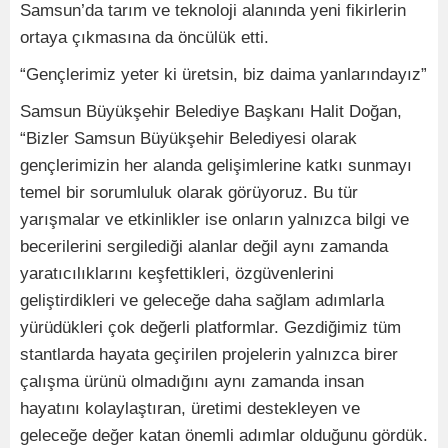
Samsun’da tarım ve teknoloji alanında yeni fikirlerin
ortaya çıkmasına da öncülük etti.
“Gençlerimiz yeter ki üretsin, biz daima yanlarındayız”
Samsun Büyükşehir Belediye Başkanı Halit Doğan,
“Bizler Samsun Büyükşehir Belediyesi olarak
gençlerimizin her alanda gelişimlerine katkı sunmayı
temel bir sorumluluk olarak görüyoruz. Bu tür
yarışmalar ve etkinlikler ise onların yalnızca bilgi ve
becerilerini sergilediği alanlar değil aynı zamanda
yaratıcılıklarını keşfettikleri, özgüvenlerini
geliştirdikleri ve geleceğe daha sağlam adımlarla
yürüdükleri çok değerli platformlar. Gezdiğimiz tüm
stantlarda hayata geçirilen projelerin yalnızca birer
çalışma ürünü olmadığını aynı zamanda insan
hayatını kolaylaştıran, üretimi destekleyen ve
geleceğe değer katan önemli adımlar olduğunu gördük.