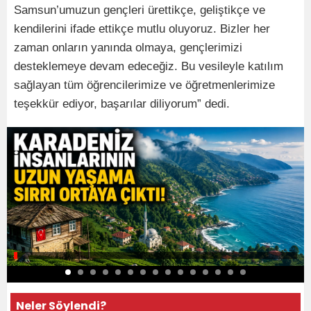
Samsun’umuzun gençleri ürettikçe, geliştikçe ve
kendilerini ifade ettikçe mutlu oluyoruz. Bizler her
zaman onların yanında olmaya, gençlerimizi
desteklemeye devam edeceğiz. Bu vesileyle katılım
sağlayan tüm öğrencilerimize ve öğretmenlerimize
teşekkür ediyor, başarılar diliyorum” dedi.
Neler Söylendi?