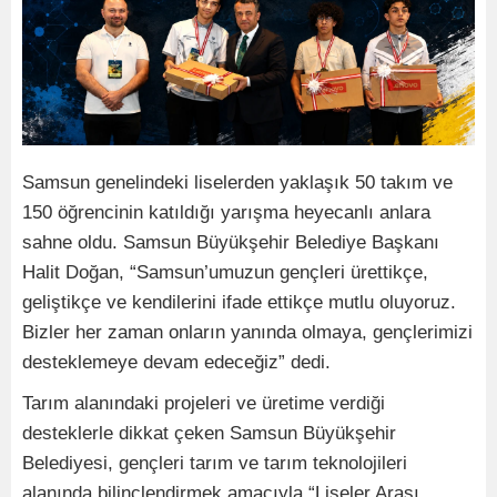
Samsun genelindeki liselerden yaklaşık 50 takım ve
150 öğrencinin katıldığı yarışma heyecanlı anlara
sahne oldu. Samsun Büyükşehir Belediye Başkanı
Halit Doğan, “Samsun’umuzun gençleri ürettikçe,
geliştikçe ve kendilerini ifade ettikçe mutlu oluyoruz.
Bizler her zaman onların yanında olmaya, gençlerimizi
desteklemeye devam edeceğiz” dedi.
Tarım alanındaki projeleri ve üretime verdiği
desteklerle dikkat çeken Samsun Büyükşehir
Belediyesi, gençleri tarım ve tarım teknolojileri
alanında bilinçlendirmek amacıyla “Liseler Arası