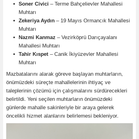
Soner Civici
– Terme Bahçelievler Mahallesi
Muhtarı
Zekeriya Aydın
– 19 Mayıs Ormancık Mahallesi
Muhtarı
Nazmi Kanmaz
– Vezirköprü Darıçayalanı
Mahallesi Muhtarı
Tahir Kıspet
– Canik İkiyüzevler Mahallesi
Muhtarı
Mazbatalarını alarak göreve başlayan muhtarların,
önümüzdeki süreçte mahallelerinin ihtiyaç ve
taleplerinin çözümü için çalışmalarını sürdürecekleri
belirtildi. Yeni seçilen muhtarların önümüzdeki
günlerde mahalle sakinleriyle bir araya gelerek
öncelikli hizmet alanlarını belirlemesi bekleniyor.