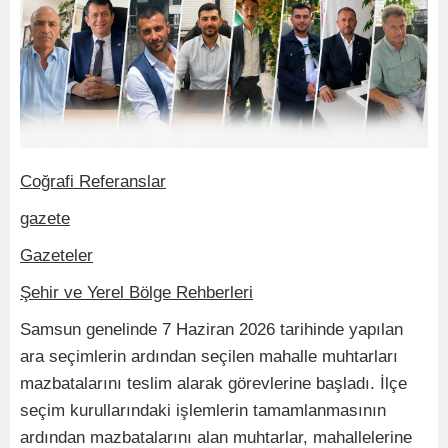
Coğrafi Referanslar
gazete
Gazeteler
Şehir ve Yerel Bölge Rehberleri
Samsun genelinde 7 Haziran 2026 tarihinde yapılan
ara seçimlerin ardından seçilen mahalle muhtarları
mazbatalarını teslim alarak görevlerine başladı. İlçe
seçim kurullarındaki işlemlerin tamamlanmasının
ardından mazbatalarını alan muhtarlar, mahallelerine