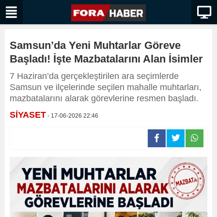
Samsun’da Yeni Muhtarlar Göreve
Başladı! İşte Mazbatalarını Alan İsimler
7 Haziran’da gerçekleştirilen ara seçimlerde
Samsun ve ilçelerinde seçilen mahalle muhtarları,
mazbatalarını alarak görevlerine resmen başladı.
SİYASET
- 17-06-2026 22:46