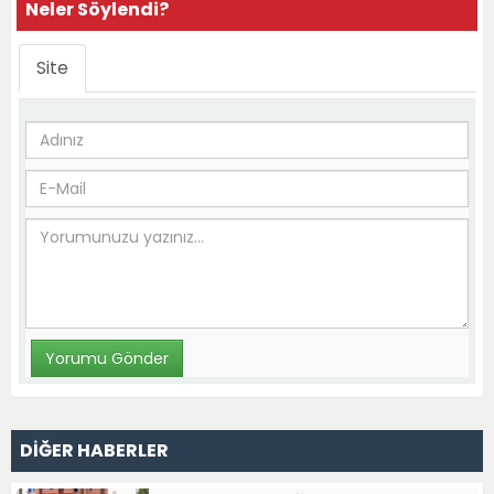
Neler Söylendi?
Site
DİĞER HABERLER