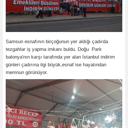
Samsun esnafının birçoğunun yer aldığı çadırda
tezgahlar iş yapma imkanı buldu. Doğu Park
balonya'nın karşı tarafında yer alan İstanbul indirim
günleri çadırına ilgi büyük,esnaf ise hayatından
memnun görünüyor.