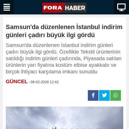
Samsun'da düzenlenen İstanbul indirim
günleri çadırı büyük ilgi gördü
Samsun'da düzenlenen İstanbul indirim günleri
çadırı büyük ilgi gördü. Özellikle Tekstil ürünlerinin
satıldığı indirim günleri çadırında, Piyasada satılan
ürünlerin yarı fiyatına kostüm elbise ayakkabı ve
birçok ihtiyacı karşılama imkanı sunuldu
GÜNCEL
- 08-02-2026 12:42