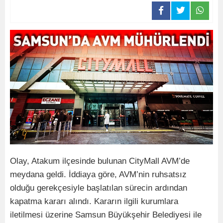
Olay, Atakum ilçesinde bulunan CityMall AVM’de
meydana geldi. İddiaya göre, AVM’nin ruhsatsız
olduğu gerekçesiyle başlatılan sürecin ardından
kapatma kararı alındı. Kararın ilgili kurumlara
iletilmesi üzerine Samsun Büyükşehir Belediyesi ile