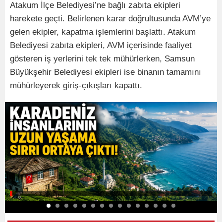
Atakum İlçe Belediyesi’ne bağlı zabıta ekipleri
harekete geçti. Belirlenen karar doğrultusunda AVM’ye
gelen ekipler, kapatma işlemlerini başlattı. Atakum
Belediyesi zabıta ekipleri, AVM içerisinde faaliyet
gösteren iş yerlerini tek tek mühürlerken, Samsun
Büyükşehir Belediyesi ekipleri ise binanın tamamını
mühürleyerek giriş-çıkışları kapattı.