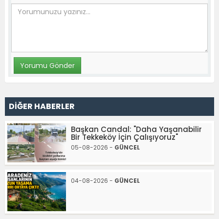
DİĞER HABERLER
Başkan Candal: "Daha Yaşanabilir
Bir Tekkeköy İçin Çalışıyoruz"
05-08-2026 -
GÜNCEL
04-08-2026 -
GÜNCEL