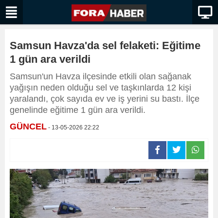
Samsun Havza'da sel felaketi: Eğitime
1 gün ara verildi
Samsun'un Havza ilçesinde etkili olan sağanak
yağışın neden olduğu sel ve taşkınlarda 12 kişi
yaralandı, çok sayıda ev ve iş yerini su bastı. İlçe
genelinde eğitime 1 gün ara verildi.
GÜNCEL
- 13-05-2026 22:22