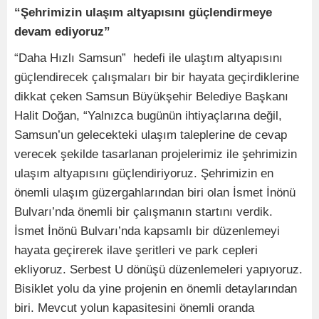
“Şehrimizin ulaşım altyapısını güçlendirmeye
devam ediyoruz”
“Daha Hızlı Samsun” hedefi ile ulaştım altyapısını
güçlendirecek çalışmaları bir bir hayata geçirdiklerine
dikkat çeken Samsun Büyükşehir Belediye Başkanı
Halit Doğan, “Yalnızca bugünün ihtiyaçlarına değil,
Samsun’un gelecekteki ulaşım taleplerine de cevap
verecek şekilde tasarlanan projelerimiz ile şehrimizin
ulaşım altyapısını güçlendiriyoruz. Şehrimizin en
önemli ulaşım güzergahlarından biri olan İsmet İnönü
Bulvarı’nda önemli bir çalışmanın startını verdik.
İsmet İnönü Bulvarı’nda kapsamlı bir düzenlemeyi
hayata geçirerek ilave şeritleri ve park cepleri
ekliyoruz. Serbest U dönüşü düzenlemeleri yapıyoruz.
Bisiklet yolu da yine projenin en önemli detaylarından
biri. Mevcut yolun kapasitesini önemli oranda