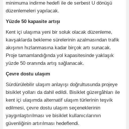
minimuma indirme hedefi ile de serbest U dönüşü
düzenlemeleri yapılacak.
Yüzde 50 kapasite artışı
Kent içi ulaşıma yeni bir soluk olacak düzenleme,
kavşaklarda bekleme sürelerinin azalmasından trafik
akışının hızlanmasına kadar birçok artı sunacak.
Proje tamamlandığında yol kapasitesinde yaklaşık
yüzde 50 oranında artış sağlanacak.
Çevre dostu ulaşım
Sürdürülebilir ulaşım anlayışı doğrultusunda projeye
bisiklet yolları da dahil edildi. Bisiklet güzergâhları ile
kent içi ulaşımda alternatif ulaşım türlerinin teşvik
edilmesi, çevre dostu ulaşım seçeneklerinin
yaygınlaştırılması ve bisiklet kullanıcılarının
güvenliğinin artırılması hedeflendi.