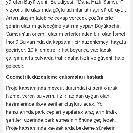
yürüten Büyükşehir Belediyesi, “Daha Hızlı Samsun”
vizyonu ile ulaşımda güçlü adımlar atmayı sürdürüyor.
Artan ulaşım talebine cevap verecek çözümlerle
şehrin ulaşım geleceğine yatırım yapan Büyükşehir,
Samsun’un önemli ulaşım arterlerinden biri olan İsmet
İnönü Bulvarı’nda da kapsamlı bir düzenlemeyi hayata
geçiriyor. 10 kilometrelik hat boyunca yapılacak
çalışmalarla bulvarda trafik daha hızlı ve güvenli hale
gelecek.
Geometrik düzenleme çalışmaları başladı
Proje kapsamında mevcut durumda iki şerit olarak
hizmet veren bulvarın, fiziki açıdan uygun olan
kesimlerinde ilave şeritler oluşturulacak. Yol
kenarlarında park cepleri yapılarak araçların trafik
şeritleri üzerinde park etmesinin önüne geçilecek.
Proje kapsamında kavşaklarda bekleme sürelerini