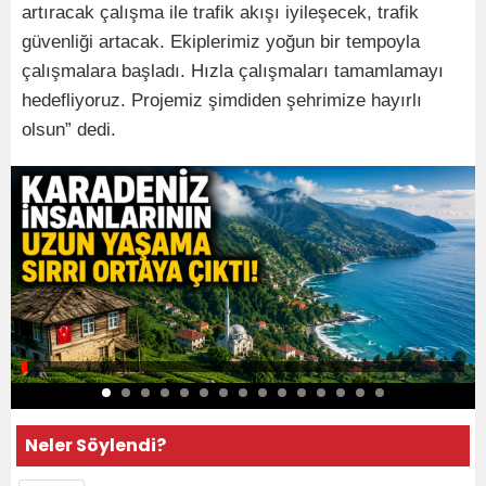
artıracak çalışma ile trafik akışı iyileşecek, trafik
güvenliği artacak. Ekiplerimiz yoğun bir tempoyla
çalışmalara başladı. Hızla çalışmaları tamamlamayı
hedefliyoruz. Projemiz şimdiden şehrimize hayırlı
olsun” dedi.
Neler Söylendi?