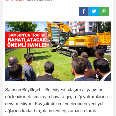
Samsun Büyükşehir Belediyesi, ulaşım altyapısını
güçlendirmek amacıyla hayata geçirdiği yatırımlarına
devam ediyor. Kavşak düzenlemelerinden yeni yol
ağlarına kadar birçok projeyi eş zamanlı olarak