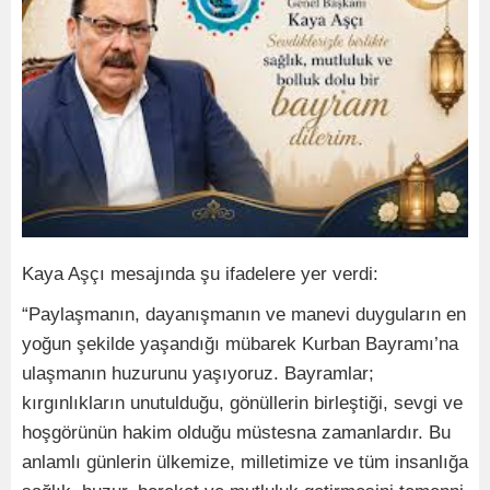
Kaya Aşçı mesajında şu ifadelere yer verdi:
“Paylaşmanın, dayanışmanın ve manevi duyguların en
yoğun şekilde yaşandığı mübarek Kurban Bayramı’na
ulaşmanın huzurunu yaşıyoruz. Bayramlar;
kırgınlıkların unutulduğu, gönüllerin birleştiği, sevgi ve
hoşgörünün hakim olduğu müstesna zamanlardır. Bu
anlamlı günlerin ülkemize, milletimize ve tüm insanlığa