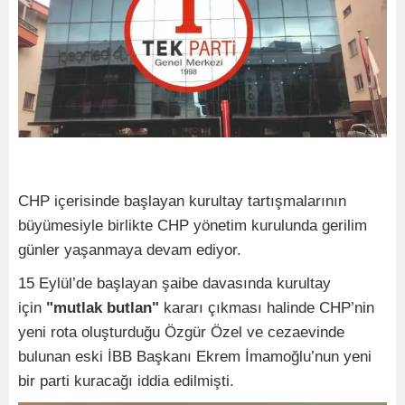
CHP içerisinde başlayan kurultay tartışmalarının
büyümesiyle birlikte CHP yönetim kurulunda gerilim
günler yaşanmaya devam ediyor.
15 Eylül’de başlayan şaibe davasında kurultay
için
"mutlak butlan"
kararı çıkması halinde CHP’nin
yeni rota oluşturduğu Özgür Özel ve cezaevinde
bulunan eski İBB Başkanı Ekrem İmamoğlu’nun yeni
bir parti kuracağı iddia edilmişti.