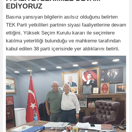
EDİYORUZ
Basına yansıyan bilgilerin asılsız olduğunu belirten
TEK Parti yetkilileri partinin siyasi faaliyetlerine devam
ettiğini, Yüksek Seçim Kurulu kararı ile seçimlere
katılma yeterliliği bulunduğu ve mahkeme tarafından
kabul edilen 38 parti içerisinde yer aldıklarını belirti.