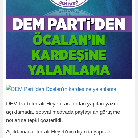
DEM Parti İmralı Heyeti tarafından yapılan yazılı
açıklamada, sosyal medyada paylaşılan görüşme
notlarına tepki gösterildi.
Açıklamada, İmralı Heyeti'nin dışında yapılan