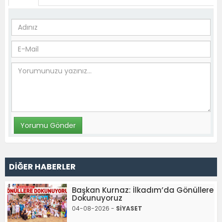
DİĞER HABERLER
Başkan Kurnaz: İlkadım’da Gönüllere
Dokunuyoruz
04-08-2026 -
SİYASET