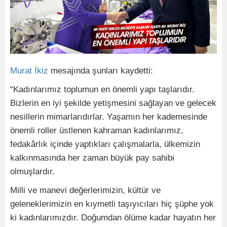
Murat İkiz
mesajında şunları kaydetti:
“Kadınlarımız toplumun en önemli yapı taşlarıdır.
Bizlerin en iyi şekilde yetişmesini sağlayan ve gelecek
nesillerin mimarlarıdırlar. Yaşamın her kademesinde
önemli roller üstlenen kahraman kadınlarımız,
fedakârlık içinde yaptıkları çalışmalarla, ülkemizin
kalkınmasında her zaman büyük pay sahibi
olmuşlardır.
Milli ve manevi değerlerimizin, kültür ve
geleneklerimizin en kıymetli taşıyıcıları hiç şüphe yok
ki kadınlarımızdır. Doğumdan ölüme kadar hayatın her