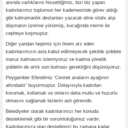
anında varlıklarını hissettiğimiz, bizi biz yapan
kadınlarımız toplumun her kademesinde görev aldığı
gibi kahramanlık destanları yazarak eline silahı alıp
düşmanın üzerine yürümüş, kucağında mermi ile
cepheye koşmuştur.
Diğer yandan hepimiz için önem arz eden
kadınlarımızın asla kabul edilmeyecek şekilde şiddete
maruz kalmasını istemiyoruz ve kadına yönelik
şiddetin de artık son bulması gerektiğini düşünüyoruz.
Peygamber Efendimiz ‘Cennet anaların ayağının
altındadır’ buyurmuştur. Dolayısıyla kadınları
korumak, kollamak ve onların daha mutlu ve huzurlu
olmasını sağlamak bizlerin asli görevidir.
Belediyeler olarak kadınlarımızı her konuda
desteklemek gibi bir sorumluluğumuz vardır.
Kadınlarımıza olan desteğimizi bu zamana kadar