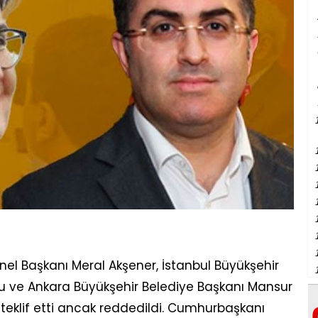
Genel Başkanı Meral Akşener, İstanbul Büyükşehir
 ve Ankara Büyükşehir Belediye Başkanı Mansur
eklif etti ancak reddedildi. Cumhurbaşkanı