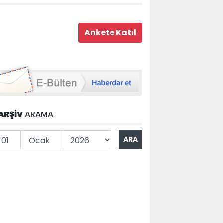
ARŞİV
ARAMA