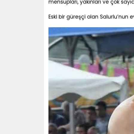
mensupları, yakınları ve çok sayı
Eski bir güreşçi olan Salurlu’nun e