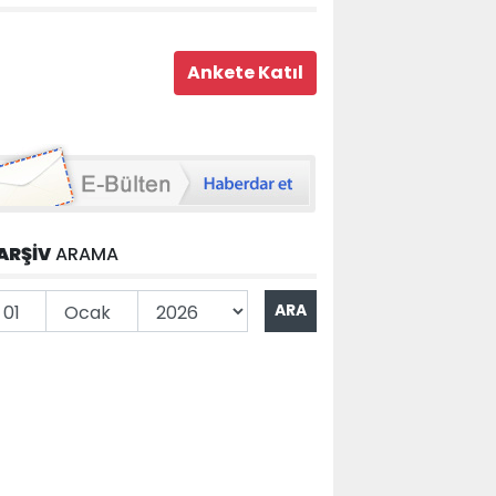
ARŞİV
ARAMA