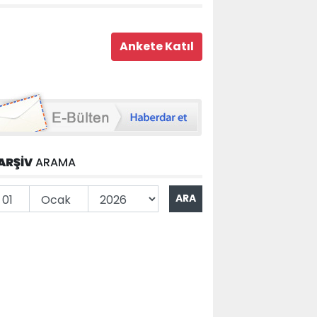
ARŞİV
ARAMA