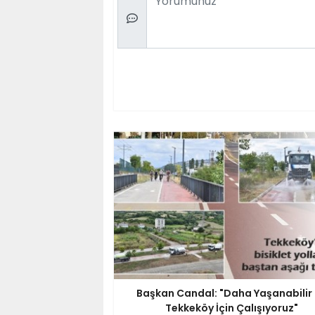
Başkan Candal: "Daha Yaşanabilir 
Tekkeköy İçin Çalışıyoruz"