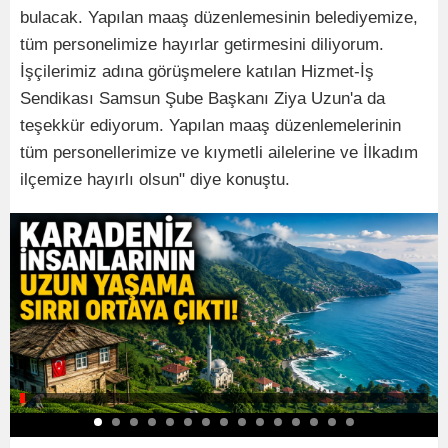
bulacak. Yapılan maaş düzenlemesinin belediyemize,
tüm personelimize hayırlar getirmesini diliyorum.
İşçilerimiz adına görüşmelere katılan Hizmet-İş
Sendikası Samsun Şube Başkanı Ziya Uzun'a da
teşekkür ediyorum. Yapılan maaş düzenlemelerinin
tüm personellerimize ve kıymetli ailelerine ve İlkadım
ilçemize hayırlı olsun" diye konuştu.