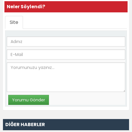
Neler Söylendi?
Site
DİĞER HABERLER