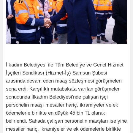
İlkadım Belediyesi ile Tüm Belediye ve Genel Hizmet
İşçileri Sendikası (Hizmet-İş) Samsun Şubesi
arasında devam eden maaş sözleşmesi görüşmeleri
sona erdi. Karşılıklı mutabakata varılan görüşmeler
sonucunda İlkadım Belediyesi'nde çalışan işçi
personelin maaşı mesailer hariç, ikramiyeler ve ek
ödemelerle birlikte en düşük 45 bin TL olarak
belirlendi. Sahada çalışan personelin maaşları ise yine
mesailer hariç, ikramiyeler ve ek ödemelerle birlikte