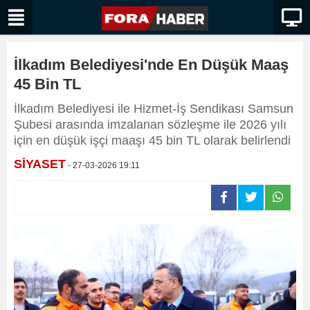
İlkadım Belediyesi'nde En Düşük Maaş
45 Bin TL
İlkadım Belediyesi ile Hizmet-İş Sendikası Samsun
Şubesi arasında imzalanan sözleşme ile 2026 yılı
için en düşük işçi maaşı 45 bin TL olarak belirlendi
SİYASET
- 27-03-2026 19:11