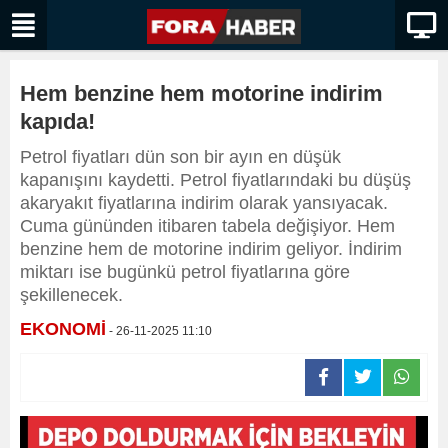
Hem benzine hem motorine indirim
kapıda!
Petrol fiyatları dün son bir ayın en düşük
kapanışını kaydetti. Petrol fiyatlarındaki bu düşüş
akaryakıt fiyatlarına indirim olarak yansıyacak.
Cuma gününden itibaren tabela değişiyor. Hem
benzine hem de motorine indirim geliyor. İndirim
miktarı ise bugünkü petrol fiyatlarına göre
şekillenecek.
EKONOMİ
- 26-11-2025 11:10