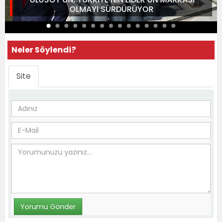
OLMAYI SÜRDÜRÜYOR
Neler Söylendi?
Site