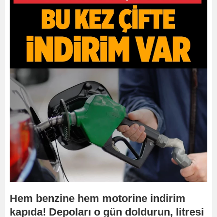
Hem benzine hem motorine indirim
kapıda! Depoları o gün doldurun, litresi