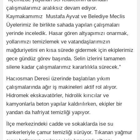
çalışmalarımız aralıksız devam ediyor.
Kaymakamımız Mustafa Ayvat ve Belediye Meclis
Üyelerimiz ile birlikte sahada yapılan çalışmaları
yerinde inceledik. Hasar gören altyapımızı onarmak,
yollarımızı temizlemek ve vatandaşlarımızın
mağduriyetini en kısa sürede gidermek için ekiplerimiz
gece gündüz görev başında. Selin izlerini tamamen
silene kadar çalışmalarımız kararlılıkla sürecek.”
Hacıosman Deresi üzerinde başlatılan yıkım
çalışmalarında ağır iş makineleri aktif rol alıyor.
Hidromek ekskavatörler, hidrolik kırıcılar ve
kamyonlarla beton yapılar kaldırılırken, ekipler bir
yandan da hafriyat temizliği yapıyor.
İlçe merkezindeki cadde ve sokaklarda ise su
tankerleriyle çamur temizliği sürüyor. Tıkanan yağmur