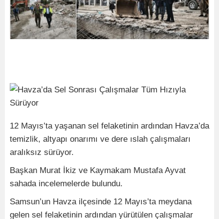
12 Mayıs’ta yaşanan sel felaketinin ardından Havza’da
temizlik, altyapı onarımı ve dere ıslah çalışmaları
aralıksız sürüyor.
Başkan Murat İkiz ve Kaymakam Mustafa Ayvat
sahada incelemelerde bulundu.
Samsun’un Havza ilçesinde 12 Mayıs’ta meydana
gelen sel felaketinin ardından yürütülen çalışmalar