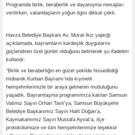
Programda birlik, beraberlik ve dayanışma mesajları
verilirken, vatandaşların yoğun ilgisi dikkat çekti.
Havza Belediye Başkanı Av. Murat İkiz yaptığı
açıklamada, bayramların kardeşlik duygularını
güçlendiren özel günler olduğunu belirterek şu ifadeleri
kullandı:
“Birlik ve beraberliğin en güzel şekilde hissedildiği
mübarek Kurban Bayramı’nda kıymetli
hemşehrilerimizle bir araya gelmenin mutluluğunu
yaşadık. Bayramlaşma programımıza katılan Samsun
Valimiz Sayın Orhan Tavlı’ya, Samsun Büyükşehir
Belediye Başkanımız Sayın Halit Doğan’a,
Kaymakamımız Sayın Mustafa Ayvat’a, ilçe
protokolümüze ve tüm hemşehrilerimize teşekkür