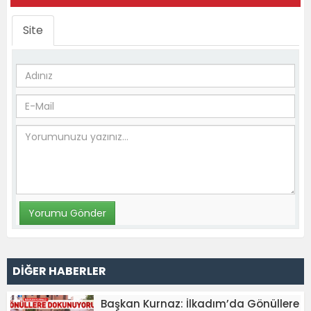
Site
DİĞER HABERLER
Başkan Kurnaz: İlkadım’da Gönüllere