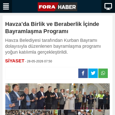
Havza’da Birlik ve Beraberlik İçinde
Bayramlaşma Programı
Havza Belediyesi tarafından Kurban Bayramı
dolayısıyla düzenlenen bayramlaşma programı
yoğun katılımla gerçekleştirildi.
SİYASET
- 28-05-2026 07:50