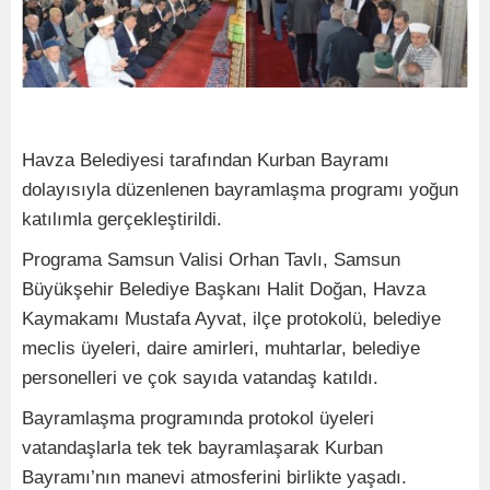
Havza Belediyesi tarafından Kurban Bayramı
dolayısıyla düzenlenen bayramlaşma programı yoğun
katılımla gerçekleştirildi.
Programa Samsun Valisi Orhan Tavlı, Samsun
Büyükşehir Belediye Başkanı Halit Doğan, Havza
Kaymakamı Mustafa Ayvat, ilçe protokolü, belediye
meclis üyeleri, daire amirleri, muhtarlar, belediye
personelleri ve çok sayıda vatandaş katıldı.
Bayramlaşma programında protokol üyeleri
vatandaşlarla tek tek bayramlaşarak Kurban
Bayramı’nın manevi atmosferini birlikte yaşadı.