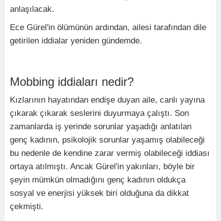
anlaşılacak.
Ece Gürel'in ölümünün ardından, ailesi tarafından dile
getirilen iddialar yeniden gündemde.
Mobbing iddiaları nedir?
Kızlarının hayatından endişe duyan aile, canlı yayına
çıkarak çıkarak seslerini duyurmaya çalıştı. Son
zamanlarda iş yerinde sorunlar yaşadığı anlatılan
genç kadının, psikolojik sorunlar yaşamış olabileceği
bu nedenle de kendine zarar vermiş olabileceği iddiası
ortaya atılmıştı. Ancak Gürel'in yakınları, böyle bir
şeyin mümkün olmadığını genç kadının oldukça
sosyal ve enerjisi yüksek biri olduğuna da dikkat
çekmişti.