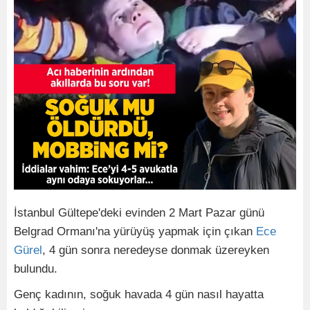
İstanbul Gültepe'deki evinden 2 Mart Pazar günü
Belgrad Ormanı'na yürüyüş yapmak için çıkan
Ece
Gürel
, 4 gün sonra neredeyse donmak üzereyken
bulundu.
Genç kadının, soğuk havada 4 gün nasıl hayatta