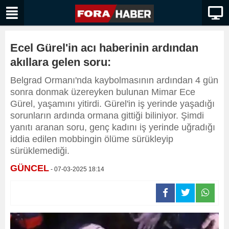
Ecel Gürel'in acı haberinin ardından
akıllara gelen soru:
Belgrad Ormanı'nda kaybolmasının ardından 4 gün
sonra donmak üzereyken bulunan Mimar Ece
Gürel, yaşamını yitirdi. Gürel'in iş yerinde yaşadığı
sorunların ardında ormana gittiği biliniyor. Şimdi
yanıtı aranan soru, genç kadını iş yerinde uğradığı
iddia edilen mobbingin ölüme sürükleyip
sürüklemediği.
GÜNCEL
- 07-03-2025 18:14