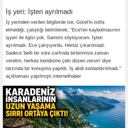
İş yeri: İşten ayrılmadı
İş yerinden verilen bilgilerde ise, Gürel'in istifa
etmediği, çalıştığı belirtilerek, "Ece'nin kaybolmasının
işyeri ile ilgisi yok. Samimi söylüyorum. İşten
ayrılmadı. Ece çalışıyordu. Henüz çıkarılmadı.
Sadece 'belli bir süre zarfında birbirimize zaman
verelim, herkes kendisine çeki düzen versin' diye
tarzında bir konuşma yapıldı. İş akdi sonlandırılmadı."
açıklaması yapılmıştı.internethaber