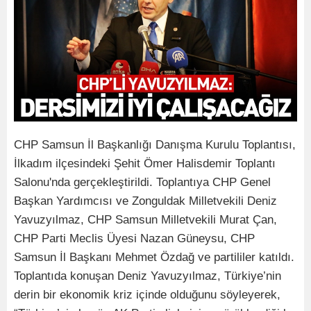
CHP Samsun İl Başkanlığı Danışma Kurulu Toplantısı,
İlkadım ilçesindeki Şehit Ömer Halisdemir Toplantı
Salonu'nda gerçekleştirildi. Toplantıya CHP Genel
Başkan Yardımcısı ve Zonguldak Milletvekili Deniz
Yavuzyılmaz, CHP Samsun Milletvekili Murat Çan,
CHP Parti Meclis Üyesi Nazan Güneysu, CHP
Samsun İl Başkanı Mehmet Özdağ ve partililer katıldı.
Toplantıda konuşan Deniz Yavuzyılmaz, Türkiye’nin
derin bir ekonomik kriz içinde olduğunu söyleyerek,