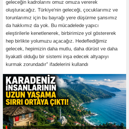
geleceğin kadrolarını omuz omuza vererek
oluşturacağız. Türkiye'nin geleceği, çocuklarımız ve
torunlarımız için bu bayrağı yere düşürme şansımız
da hakkımız da yok. Bu mücadelede yapıcı
eleştirilerle kenetlenerek, birbirimize yol göstererek
hep birlikte yolumuzu açacağız. Hedeflediğimiz
gelecek, hepimizin daha mutlu, daha dürüst ve daha
liyakatli olduğu bir sistemi inşa edecek altyapıyı
kurmak zorundadır” ifadelerini kullandı