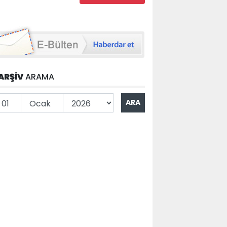
ARŞİV
ARAMA