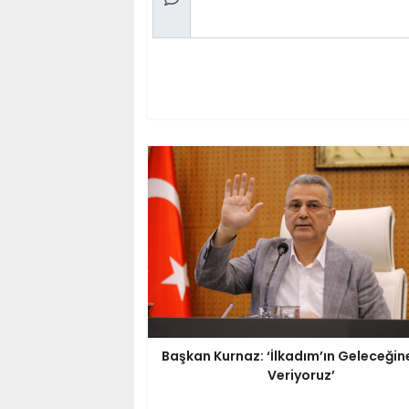
Başkan Kurnaz: ‘İlkadım’ın Geleceğin
Veriyoruz’