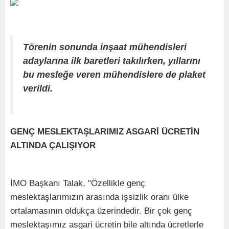
Törenin sonunda inşaat mühendisleri
adaylarına ilk baretleri takılırken, yıllarını
bu mesleğe veren mühendislere de plaket
verildi.
GENÇ MESLEKTAŞLARIMIZ ASGARİ ÜCRETİN
ALTINDA ÇALIŞIYOR
İMO Başkanı Talak, "Özellikle genç
meslektaşlarımızın arasında işsizlik oranı ülke
ortalamasının oldukça üzerindedir. Bir çok genç
meslektaşımız asgari ücretin bile altında ücretlerle