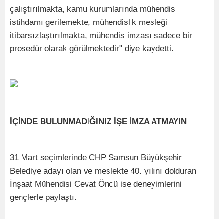
çalıştırılmakta, kamu kurumlarında mühendis
istihdamı gerilemekte, mühendislik mesleği
itibarsızlaştırılmakta, mühendis imzası sadece bir
prosedür olarak görülmektedir" diye kaydetti.
İÇİNDE BULUNMADIĞINIZ İŞE İMZA ATMAYIN
31 Mart seçimlerinde CHP Samsun Büyükşehir
Belediye adayı olan ve meslekte 40. yılını dolduran
İnşaat Mühendisi Cevat Öncü ise deneyimlerini
gençlerle paylaştı.