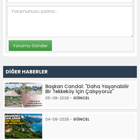
DİĞER HABERLER
Başkan Candal: "Daha Yaşanabilir
Bir Tekkeköy İçin Çalışıyoruz"
05-08-2026 -
GÜNCEL
04-08-2026 -
GÜNCEL