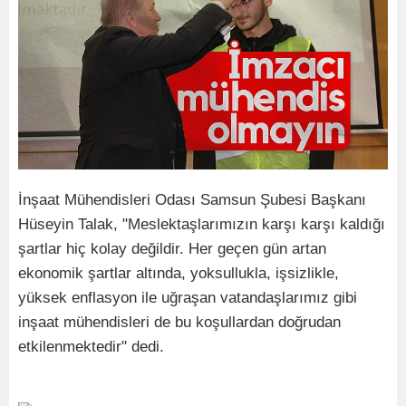
İnşaat Mühendisleri Odası Samsun Şubesi Başkanı
Hüseyin Talak, "Meslektaşlarımızın karşı karşı kaldığı
şartlar hiç kolay değildir. Her geçen gün artan
ekonomik şartlar altında, yoksullukla, işsizlikle,
yüksek enflasyon ile uğraşan vatandaşlarımız gibi
inşaat mühendisleri de bu koşullardan doğrudan
etkilenmektedir" dedi.