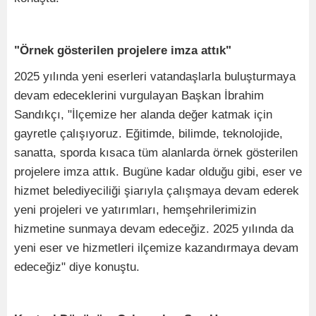
"Örnek gösterilen projelere imza attık"
2025 yılında yeni eserleri vatandaşlarla buluşturmaya
devam edeceklerini vurgulayan Başkan İbrahim
Sandıkçı, "İlçemize her alanda değer katmak için
gayretle çalışıyoruz. Eğitimde, bilimde, teknolojide,
sanatta, sporda kısaca tüm alanlarda örnek gösterilen
projelere imza attık. Bugüne kadar olduğu gibi, eser ve
hizmet belediyeciliği şiarıyla çalışmaya devam ederek
yeni projeleri ve yatırımları, hemşehrilerimizin
hizmetine sunmaya devam edeceğiz. 2025 yılında da
yeni eser ve hizmetleri ilçemize kazandırmaya devam
edeceğiz" diye konuştu.