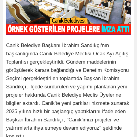
Canik Belediye Başkanı İbrahim Sandıkçı'nın
başkanlığında Canik Belediye Meclisi Ocak Ayı Açılış
Toplantısı gerçekleştirildi. Gündem maddelerinin
görüşülerek karara bağlandığı ve Denetim Komisyonu
Seçimi gerçekleştirilen toplantıda Başkan İbrahim
Sandıkçı, ilçede sürdürülen ve yapımı planlanan yeni
projeler hakkında Canik Belediye Meclis Üyelerine
bilgiler aktardı. Canik'te yeni parkları hizmete sunarak
2025 yılına hızlı bir başlangıç yaptıklarını ifade eden
Başkan İbrahim Sandıkçı, "Canik'imizi projeler ve
yatırımlarla ihya etmeye devam ediyoruz" şeklinde
konuştu.