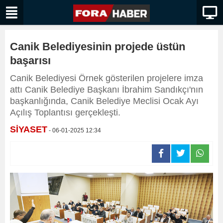
Canik Belediyesinin projede üstün
başarısı
Canik Belediyesi Örnek gösterilen projelere imza
attı Canik Belediye Başkanı İbrahim Sandıkçı'nın
başkanlığında, Canik Belediye Meclisi Ocak Ayı
Açılış Toplantısı gerçekleşti.
SİYASET
- 06-01-2025 12:34